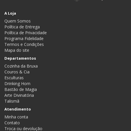
A Loja
Quem Somos
Política de Entrega
Política de Privacidade
Programa Fidelidade
Termos e Condições
Mapa do site
Departamentos
Cozinha da Bruxa
Couros & Cia
Esculturas
Drinking Horn
Bastão de Magia
Arte Divinatória
Talismã
Atendimento
Minha conta
Contato
Troca ou devolução