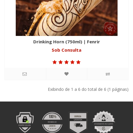
Drinking Horn (750ml) | Fenrir
Sob Consulta
Exibindo de 1 a 6 do total de 6 (1 páginas)