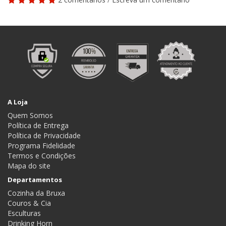
A Loja
Quem Somos
Política de Entrega
Política de Privacidade
Programa Fidelidade
Termos e Condições
Mapa do site
Departamentos
Cozinha da Bruxa
Couros & Cia
Esculturas
Drinking Horn