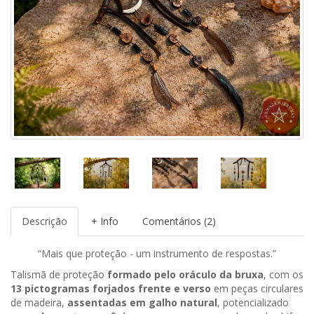
Descrição
+ Info
Comentários (2)
“Mais que proteção - um instrumento de respostas.”
Talismã de proteção
formado pelo oráculo da bruxa
, com os
13 pictogramas forjados frente e verso
em peças circulares
de madeira,
assentadas em galho natural
, potencializado