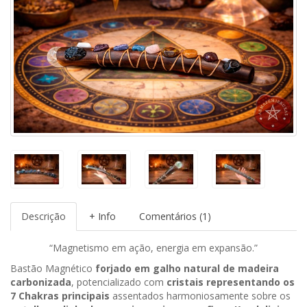
Descrição
+ Info
Comentários (1)
“Magnetismo em ação, energia em expansão.”
Bastão Magnético
forjado em galho natural de madeira
carbonizada
, potencializado com
cristais representando os
7 Chakras principais
assentados harmoniosamente sobre os