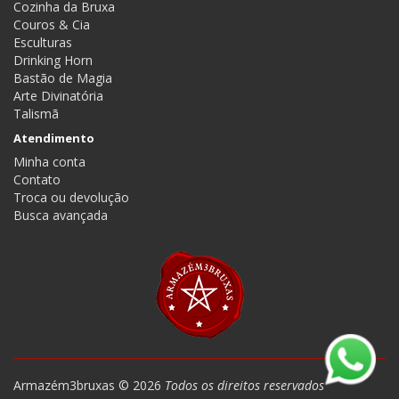
Cozinha da Bruxa
Couros & Cia
Esculturas
Drinking Horn
Bastão de Magia
Arte Divinatória
Talismã
Atendimento
Minha conta
Contato
Troca ou devolução
Busca avançada
Armazém3bruxas © 2026
Todos os direitos reservados