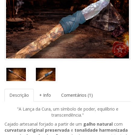
Descrição
+ Info
Comentários (1)
"A Lança da Cura, um símbolo de poder, equilíbrio e
transcendência."
Cajado artesanal forjado a partir de um
galho natural
com
curvatura original preservada
e
tonalidade harmonizada