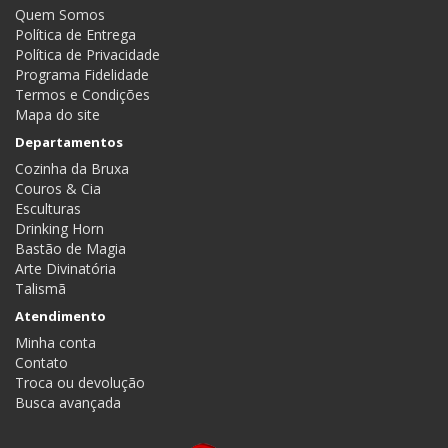
Quem Somos
Política de Entrega
Política de Privacidade
Programa Fidelidade
Termos e Condições
Mapa do site
Departamentos
Cozinha da Bruxa
Couros & Cia
Esculturas
Drinking Horn
Bastão de Magia
Arte Divinatória
Talismã
Atendimento
Minha conta
Contato
Troca ou devolução
Busca avançada