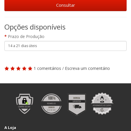
Opções disponíveis
Prazo de Produção
1 comentários
/
Escreva um comentário
A Loja