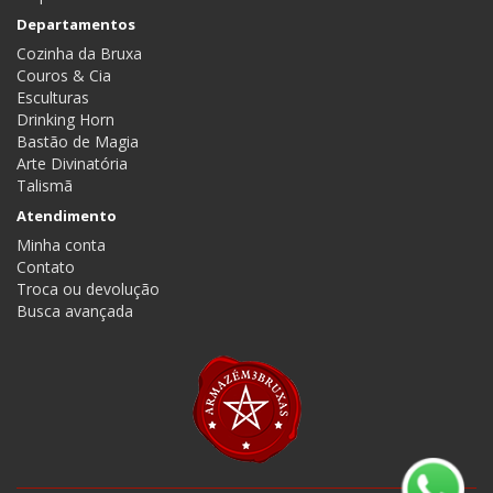
Departamentos
Cozinha da Bruxa
Couros & Cia
Esculturas
Drinking Horn
Bastão de Magia
Arte Divinatória
Talismã
Atendimento
Minha conta
Contato
Troca ou devolução
Busca avançada