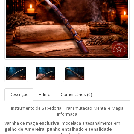
Descrição
+ Info
Comentários (0)
Instrumento de Sabedoria, Transmutação Mental e Magia
Informada
Varinha de magia
exclusiva
, modelada artesanalmente em
galho de Amoreira
,
punho entalhado
e
tonalidade