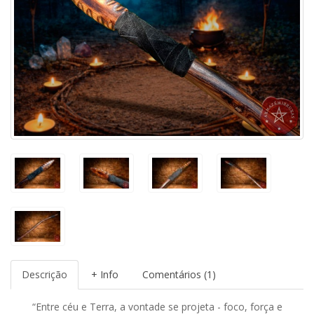
Descrição
+ Info
Comentários (1)
“Entre céu e Terra, a vontade se projeta - foco, força e