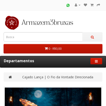
0 - R$0,00
Departamentos
Cajado Lança | O Fio da Vontade Direcionada