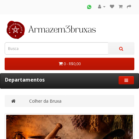
0 - R$0,00
Departamentos
Colher da Bruxa