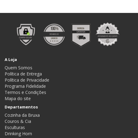
A Loja
Quem Somos
Política de Entrega
Política de Privacidade
Programa Fidelidade
Termos e Condições
Mapa do site
Departamentos
Cozinha da Bruxa
Couros & Cia
Esculturas
Drinking Horn