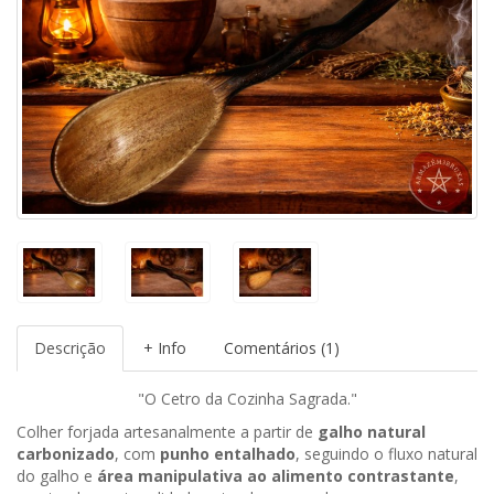
Descrição
+ Info
Comentários (1)
"O Cetro da Cozinha Sagrada."
Colher forjada artesanalmente a partir de
galho natural
carbonizado
, com
punho entalhado
, seguindo o fluxo natural
do galho e
área manipulativa ao alimento contrastante
,