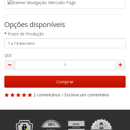
Opções disponíveis
Prazo de Produção
Qtd
Comprar
2 comentários
/
Escreva um comentário