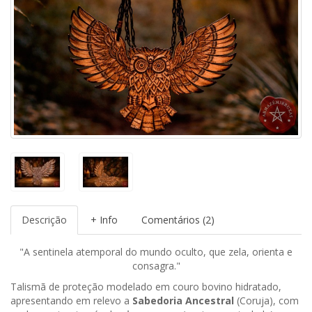
Descrição
+ Info
Comentários (2)
"A sentinela atemporal do mundo oculto, que zela, orienta e
consagra."
Talismã de proteção modelado em couro bovino hidratado,
apresentando em relevo a
Sabedoria Ancestral
(Coruja), com