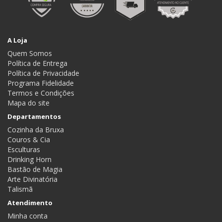
A Loja
Quem Somos
Política de Entrega
Política de Privacidade
Programa Fidelidade
Termos e Condições
Mapa do site
Departamentos
Cozinha da Bruxa
Couros & Cia
Esculturas
Drinking Horn
Bastão de Magia
Arte Divinatória
Talismã
Atendimento
Minha conta