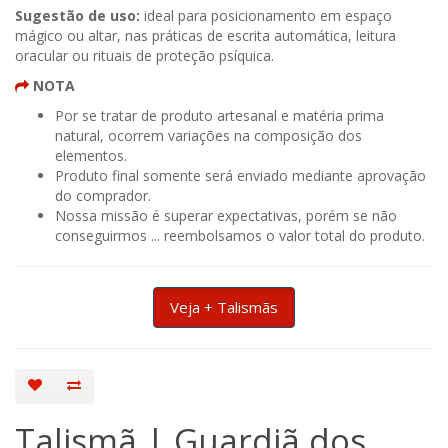
Sugestão de uso:
ideal para posicionamento em espaço
mágico ou altar, nas práticas de escrita automática, leitura
oracular ou rituais de proteção psíquica.
NOTA
Por se tratar de produto artesanal e matéria prima
natural, ocorrem variações na composição dos
elementos.
Produto final somente será enviado mediante aprovação
do comprador.
Nossa missão é superar expectativas, porém se não
conseguirmos ... reembolsamos o valor total do produto.
Veja + Talismãs
Talismã | Guardiã dos