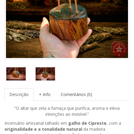
Descrição
+ Info
Comentários (0)
“O altar que zela a fumaça que purifica, aroma e eleva
intenções ao invisível.”
Incensário artesanal talhado em
galho de Cipreste
, com a
originalidade e a tonalidade natural
da madeira