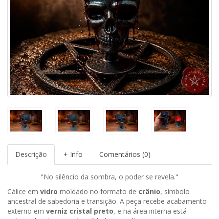
Descrição
+ Info
Comentários (0)
"No silêncio da sombra, o poder se revela."
Cálice em
vidro
moldado no formato de
crânio
, símbolo
ancestral de sabedoria e transição. A peça recebe acabamento
externo em
verniz cristal preto
, e na área interna está