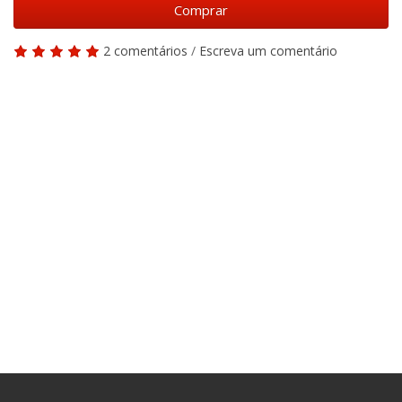
Comprar
2 comentários
/
Escreva um comentário