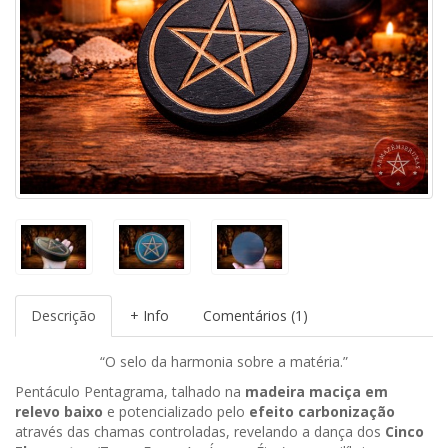
Descrição
+ Info
Comentários (1)
“O selo da harmonia sobre a matéria.”
Pentáculo Pentagrama, talhado na
madeira maciça em
relevo baixo
e potencializado pelo
efeito carbonização
através das chamas controladas, revelando a dança dos
Cinco