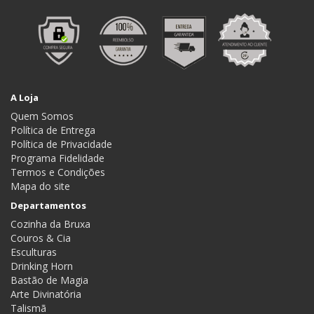
A Loja
Quem Somos
Política de Entrega
Política de Privacidade
Programa Fidelidade
Termos e Condições
Mapa do site
Departamentos
Cozinha da Bruxa
Couros & Cia
Esculturas
Drinking Horn
Bastão de Magia
Arte Divinatória
Talismã