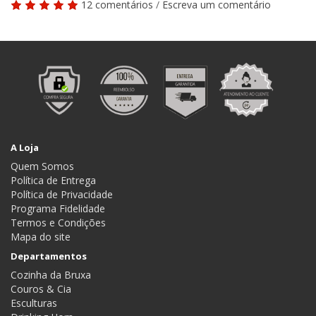
12 comentários
/
Escreva um comentário
A Loja
Quem Somos
Política de Entrega
Política de Privacidade
Programa Fidelidade
Termos e Condições
Mapa do site
Departamentos
Cozinha da Bruxa
Couros & Cia
Esculturas